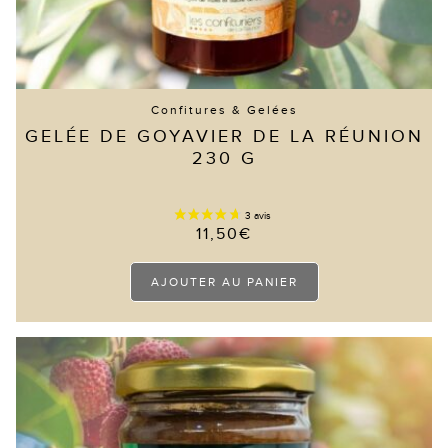
Confitures & Gelées
GELÉE DE GOYAVIER DE LA RÉUNION
230 G
11,50
€
AJOUTER AU PANIER