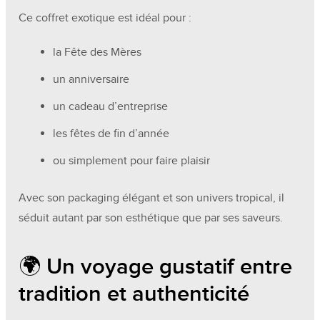
Ce coffret exotique est idéal pour :
la
Fête des Mères
un anniversaire
un cadeau d’entreprise
les fêtes de fin d’année
ou simplement pour faire plaisir
Avec son packaging élégant et son univers tropical, il
séduit autant par son esthétique que par ses saveurs.
🌍 Un voyage gustatif entre
tradition et authenticité