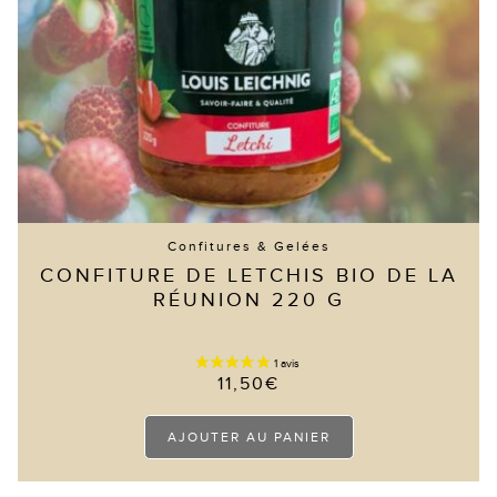
Confitures & Gelées
CONFITURE DE LETCHIS BIO DE LA
RÉUNION 220 G
11,50
€
AJOUTER AU PANIER