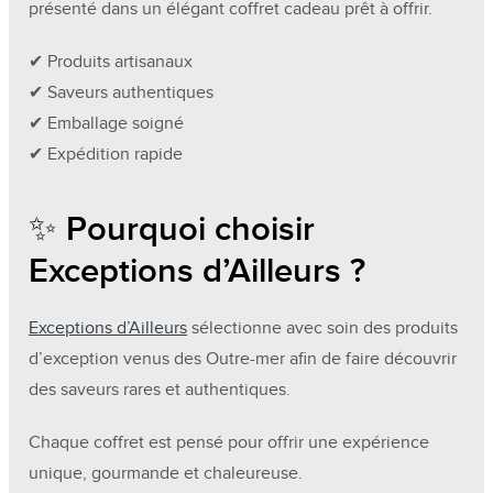
présenté dans un élégant coffret cadeau prêt à offrir.
✔ Produits artisanaux
✔ Saveurs authentiques
✔ Emballage soigné
✔ Expédition rapide
✨ Pourquoi choisir
Exceptions d’Ailleurs ?
Exceptions d’Ailleurs
sélectionne avec soin des produits
d’exception venus des Outre-mer afin de faire découvrir
des saveurs rares et authentiques.
Chaque coffret est pensé pour offrir une expérience
unique, gourmande et chaleureuse.