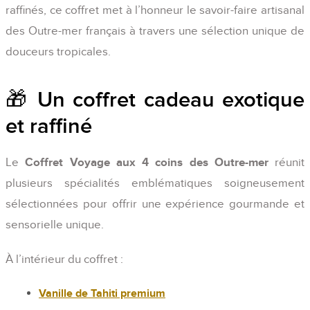
raffinés, ce coffret met à l’honneur le savoir-faire artisanal
des Outre-mer français à travers une sélection unique de
douceurs tropicales.
🎁 Un coffret cadeau exotique
et raffiné
Le
Coffret Voyage aux 4 coins des Outre-mer
réunit
plusieurs spécialités emblématiques soigneusement
sélectionnées pour offrir une expérience gourmande et
sensorielle unique.
À l’intérieur du coffret :
Vanille de Tahiti premium