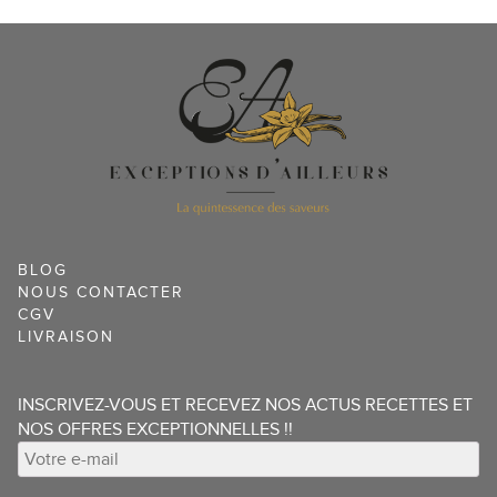
BLOG
NOUS CONTACTER
CGV
LIVRAISON
INSCRIVEZ-VOUS ET RECEVEZ NOS ACTUS RECETTES ET
NOS OFFRES EXCEPTIONNELLES !!