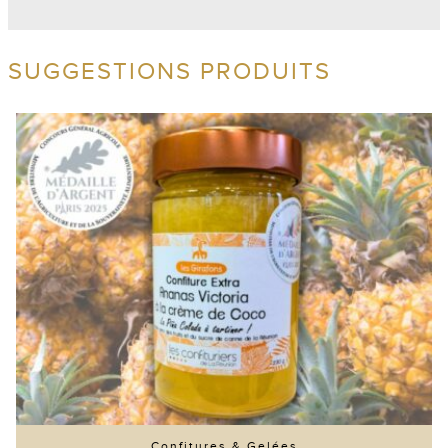
SUGGESTIONS PRODUITS
Confitures & Gelées