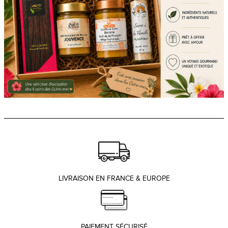
LIVRAISON EN FRANCE & EUROPE
PAIEMENT SÉCURISÉ