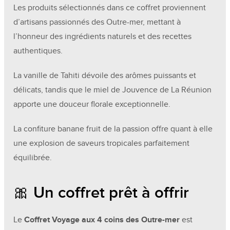
Les produits sélectionnés dans ce coffret proviennent
d’artisans passionnés des Outre-mer, mettant à
l’honneur des ingrédients naturels et des recettes
authentiques.
La vanille de Tahiti dévoile des arômes puissants et
délicats, tandis que le miel de Jouvence de La Réunion
apporte une douceur florale exceptionnelle.
La confiture banane fruit de la passion offre quant à elle
une explosion de saveurs tropicales parfaitement
équilibrée.
🎀 Un coffret prêt à offrir
Le
Coffret Voyage aux 4 coins des Outre-mer
est