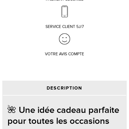
SERVICE CLIENT 5J/7
VOTRE AVIS COMPTE
DESCRIPTION
🌺 Une idée cadeau parfaite
pour toutes les occasions