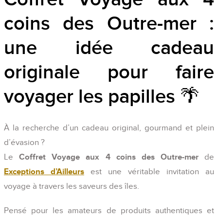
coins des Outre-mer :
une idée cadeau
originale pour faire
voyager les papilles 🌴
À la recherche d’un cadeau original, gourmand et plein
d’évasion ?
Le
Coffret Voyage aux 4 coins des Outre-mer
de
Exceptions d’Ailleurs
est une véritable invitation au
voyage à travers les saveurs des îles.
Pensé pour les amateurs de produits authentiques et