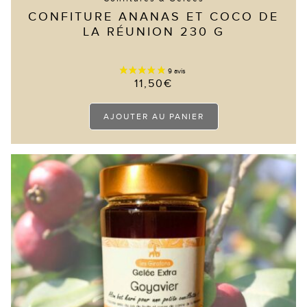
CONFITURE ANANAS ET COCO DE
LA RÉUNION 230 G
11,50
€
AJOUTER AU PANIER