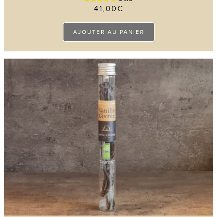
41,00
€
AJOUTER AU PANIER