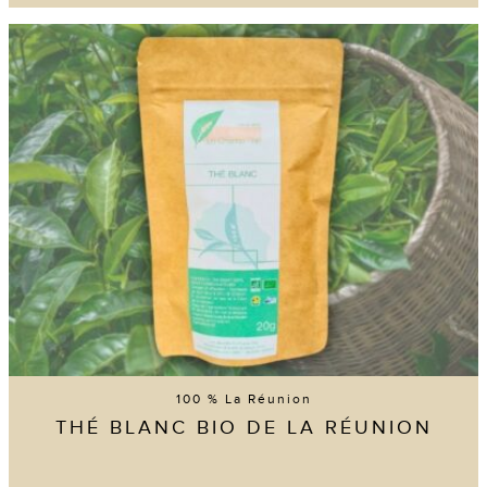
100 % La Réunion
THÉ BLANC BIO DE LA RÉUNION
26 avi