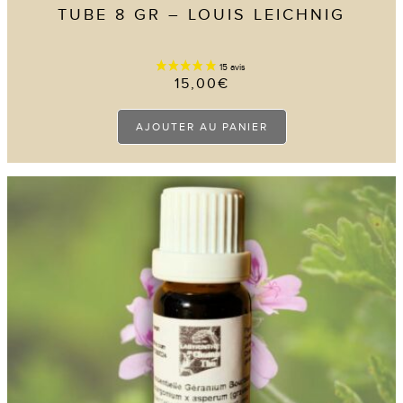
TUBE 8 GR – LOUIS LEICHNIG
15,00
€
AJOUTER AU PANIER