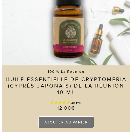
100 % La Réunion
HUILE ESSENTIELLE DE CRYPTOMERIA
(CYPRÈS JAPONAIS) DE LA RÉUNION
10 ML
12,00
€
AJOUTER AU PANIER