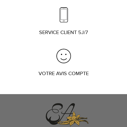
SERVICE CLIENT 5J/7
8 avis
VOTRE AVIS COMPTE