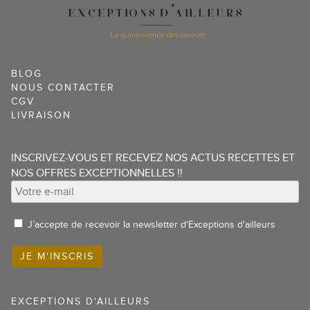
BLOG
NOUS CONTACTER
CGV
LIVRAISON
INSCRIVEZ-VOUS ET RECEVEZ NOS ACTUS RECETTES ET
NOS OFFRES EXCEPTIONNELLES !!
J’accepte de recevoir la newsletter d'Exceptions d'ailleurs
EXCEPTIONS D'AILLEURS