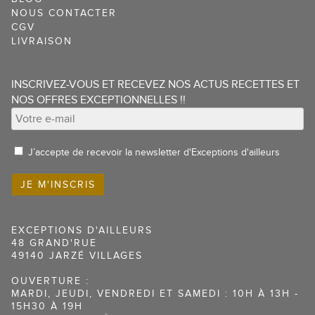
NOUS CONTACTER
CGV
LIVRAISON
INSCRIVEZ-VOUS ET RECEVEZ NOS ACTUS RECETTES ET
NOS OFFRES EXCEPTIONNELLES !!
J’accepte de recevoir la newsletter d'Exceptions d'ailleurs
EXCEPTIONS D'AILLEURS
48 GRAND'RUE
49140 JARZÉ VILLAGES
OUVERTURE :
MARDI, JEUDI, VENDREDI ET SAMEDI : 10H À 13H -
15H30 À 19H