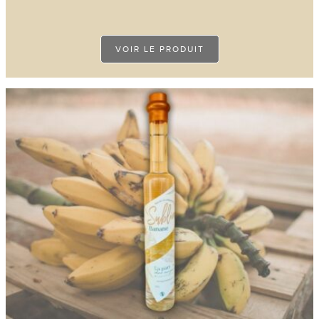
VOIR LE PRODUIT