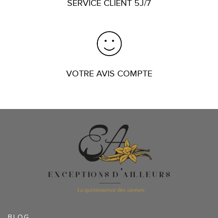
SERVICE CLIENT 5J/7
VOTRE AVIS COMPTE
BLOG