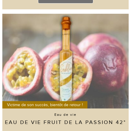
2 avis
Victime de son succès, bientôt de retour !
Eau de vie
EAU DE VIE FRUIT DE LA PASSION 42°