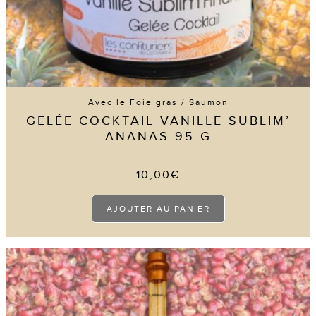
Avec le Foie gras / Saumon
GELÉE COCKTAIL VANILLE SUBLIM’
ANANAS 95 G
10,00
€
AJOUTER AU PANIER