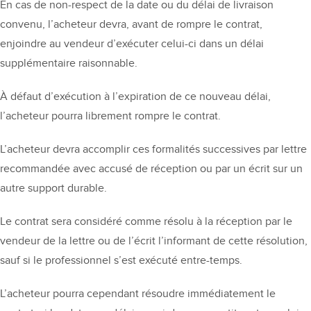
En cas de non-respect de la date ou du délai de livraison
convenu, l’acheteur devra, avant de rompre le contrat,
enjoindre au vendeur d’exécuter celui-ci dans un délai
supplémentaire raisonnable.
À défaut d’exécution à l’expiration de ce nouveau délai,
l’acheteur pourra librement rompre le contrat.
L’acheteur devra accomplir ces formalités successives par lettre
recommandée avec accusé de réception ou par un écrit sur un
autre support durable.
Le contrat sera considéré comme résolu à la réception par le
vendeur de la lettre ou de l’écrit l’informant de cette résolution,
sauf si le professionnel s’est exécuté entre-temps.
L’acheteur pourra cependant résoudre immédiatement le