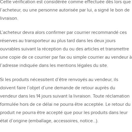
Cette vérification est considérée comme effectuée dès lors que
l’acheteur, ou une personne autorisée par lui, a signé le bon de
livraison.
L’acheteur devra alors confirmer par courrier recommandé ces
réserves au transporteur au plus tard dans les deux jours
ouvrables suivant la réception du ou des articles et transmettre
une copie de ce courrier par fax ou simple courrier au vendeur à
l’adresse indiquée dans les mentions légales du site.
Si les produits nécessitent d’être renvoyés au vendeur, ils
doivent faire l’objet d’une demande de retour auprès du
vendeur dans les 14 jours suivant la livraison. Toute réclamation
formulée hors de ce délai ne pourra être acceptée. Le retour du
produit ne pourra être accepté que pour les produits dans leur
état d’origine (emballage, accessoires, notice…).