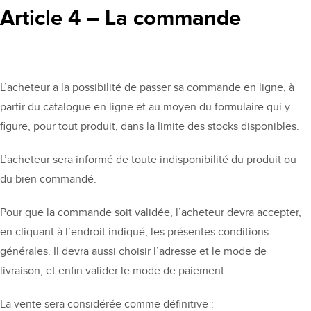
Article 4 – La commande
L’acheteur a la possibilité de passer sa commande en ligne, à
partir du catalogue en ligne et au moyen du formulaire qui y
figure, pour tout produit, dans la limite des stocks disponibles.
L’acheteur sera informé de toute indisponibilité du produit ou
du bien commandé.
Pour que la commande soit validée, l’acheteur devra accepter,
en cliquant à l’endroit indiqué, les présentes conditions
générales. Il devra aussi choisir l’adresse et le mode de
livraison, et enfin valider le mode de paiement.
La vente sera considérée comme définitive :