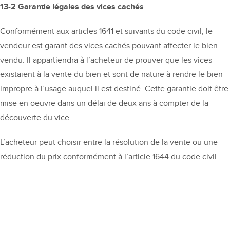
13-2 Garantie légales des vices cachés
Conformément aux articles 1641 et suivants du code civil, le
vendeur est garant des vices cachés pouvant affecter le bien
vendu. Il appartiendra à l’acheteur de prouver que les vices
existaient à la vente du bien et sont de nature à rendre le bien
impropre à l’usage auquel il est destiné. Cette garantie doit être
mise en oeuvre dans un délai de deux ans à compter de la
découverte du vice.
L’acheteur peut choisir entre la résolution de la vente ou une
réduction du prix conformément à l’article 1644 du code civil.