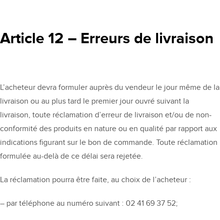
Article 12 – Erreurs de livraison
L’acheteur devra formuler auprès du vendeur le jour même de la
livraison ou au plus tard le premier jour ouvré suivant la
livraison, toute réclamation d’erreur de livraison et/ou de non-
conformité des produits en nature ou en qualité par rapport aux
indications figurant sur le bon de commande. Toute réclamation
formulée au-delà de ce délai sera rejetée.
La réclamation pourra être faite, au choix de l’acheteur :
– par téléphone au numéro suivant : 02 41 69 37 52;