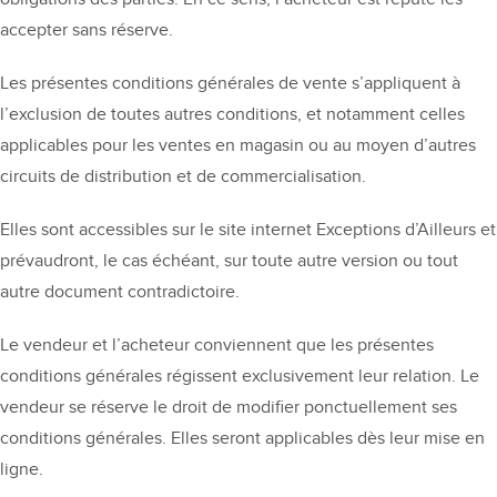
accepter sans réserve.
Les présentes conditions générales de vente s’appliquent à
l’exclusion de toutes autres conditions, et notamment celles
applicables pour les ventes en magasin ou au moyen d’autres
circuits de distribution et de commercialisation.
Elles sont accessibles sur le site internet Exceptions d’Ailleurs et
prévaudront, le cas échéant, sur toute autre version ou tout
autre document contradictoire.
Le vendeur et l’acheteur conviennent que les présentes
conditions générales régissent exclusivement leur relation. Le
vendeur se réserve le droit de modifier ponctuellement ses
conditions générales. Elles seront applicables dès leur mise en
ligne.