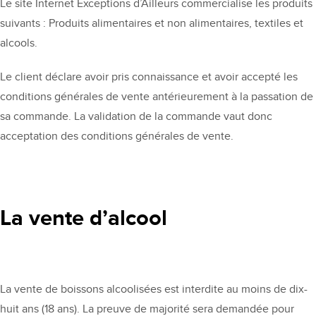
Le site Internet Exceptions d’Ailleurs commercialise les produits
suivants : Produits alimentaires et non alimentaires, textiles et
alcools.
Le client déclare avoir pris connaissance et avoir accepté les
conditions générales de vente antérieurement à la passation de
sa commande. La validation de la commande vaut donc
acceptation des conditions générales de vente.
La vente d’alcool
La vente de boissons alcoolisées est interdite au moins de dix-
huit ans (18 ans). La preuve de majorité sera demandée pour