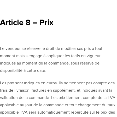
Article 8 – Prix
Le vendeur se réserve le droit de modifier ses prix à tout
moment mais s’engage à appliquer les tarifs en vigueur
indiqués au moment de la commande, sous réserve de
disponibilité à cette date.
Les prix sont indiqués en euros. Ils ne tiennent pas compte des
frais de livraison, facturés en supplément, et indiqués avant la
validation de la commande. Les prix tiennent compte de la TVA
applicable au jour de la commande et tout changement du taux
applicable TVA sera automatiquement répercuté sur le prix des