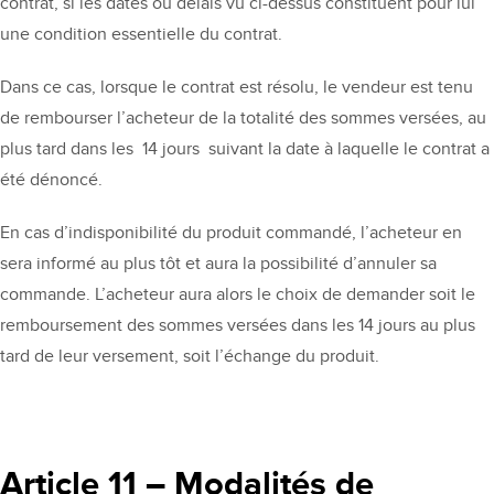
contrat, si les dates ou délais vu ci-dessus constituent pour lui
une condition essentielle du contrat.
Dans ce cas, lorsque le contrat est résolu, le vendeur est tenu
de rembourser l’acheteur de la totalité des sommes versées, au
plus tard dans les 14 jours suivant la date à laquelle le contrat a
été dénoncé.
En cas d’indisponibilité du produit commandé, l’acheteur en
sera informé au plus tôt et aura la possibilité d’annuler sa
commande. L’acheteur aura alors le choix de demander soit le
remboursement des sommes versées dans les 14 jours au plus
tard de leur versement, soit l’échange du produit.
Article 11 – Modalités de