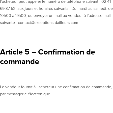
l’acheteur peut appeler le numéro de téléphone suivant : 02 41
69 37 52, aux jours et horaires suivants : Du mardi au samedi, de
10h00 à 19h00, ou envoyer un mail au vendeur à l’adresse mail
suivante : contact@exceptions-dailleurs.com.
Article 5 – Confirmation de
commande
Le vendeur fournit à l’acheteur une confirmation de commande,
par messagerie électronique.