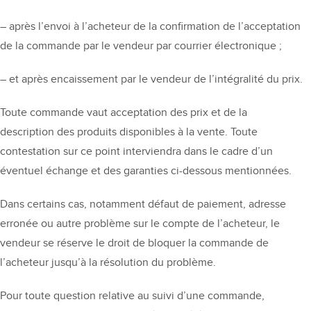
– après l’envoi à l’acheteur de la confirmation de l’acceptation
de la commande par le vendeur par courrier électronique ;
– et après encaissement par le vendeur de l’intégralité du prix.
Toute commande vaut acceptation des prix et de la
description des produits disponibles à la vente. Toute
contestation sur ce point interviendra dans le cadre d’un
éventuel échange et des garanties ci-dessous mentionnées.
Dans certains cas, notamment défaut de paiement, adresse
erronée ou autre problème sur le compte de l’acheteur, le
vendeur se réserve le droit de bloquer la commande de
l’acheteur jusqu’à la résolution du problème.
Pour toute question relative au suivi d’une commande,