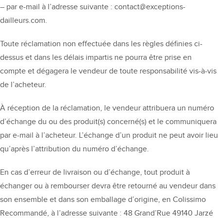
– par e-mail à l’adresse suivante : contact@exceptions-
dailleurs.com.
Toute réclamation non effectuée dans les règles définies ci-
dessus et dans les délais impartis ne pourra être prise en
compte et dégagera le vendeur de toute responsabilité vis-à-vis
de l’acheteur.
À réception de la réclamation, le vendeur attribuera un numéro
d’échange du ou des produit(s) concerné(s) et le communiquera
par e-mail à l’acheteur. L’échange d’un produit ne peut avoir lieu
qu’après l’attribution du numéro d’échange.
En cas d’erreur de livraison ou d’échange, tout produit à
échanger ou à rembourser devra être retourné au vendeur dans
son ensemble et dans son emballage d’origine, en Colissimo
Recommandé, à l’adresse suivante : 48 Grand’Rue 49140 Jarzé