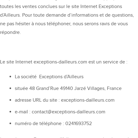
toutes les ventes conclues sur le site Internet Exceptions
d’Ailleurs. Pour toute demande d’informations et de questions,
ne pas hésiter à nous téléphoner, nous serons ravis de vous
répondre.
Le site Internet exceptions-dailleurs.com est un service de :
La société Exceptions d’Ailleurs
située 48 Grand’Rue 49140 Jarzé Villages, France
adresse URL du site : exceptions-dailleurs.com
e-mail : contact@exceptions-dailleurs.com
numéro de téléphone : 0241693752