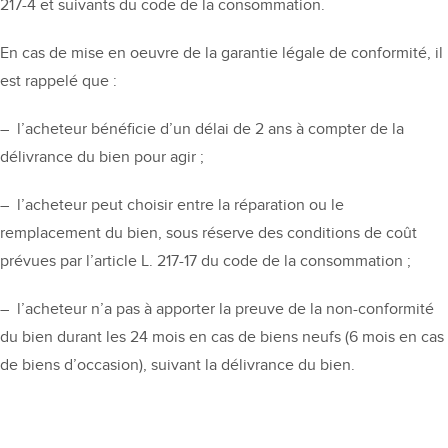
217-4 et suivants du code de la consommation.
En cas de mise en oeuvre de la garantie légale de conformité, il
est rappelé que :
– l’acheteur bénéficie d’un délai de 2 ans à compter de la
délivrance du bien pour agir ;
– l’acheteur peut choisir entre la réparation ou le
remplacement du bien, sous réserve des conditions de coût
prévues par l’article L. 217-17 du code de la consommation ;
– l’acheteur n’a pas à apporter la preuve de la non-conformité
du bien durant les 24 mois en cas de biens neufs (6 mois en cas
de biens d’occasion), suivant la délivrance du bien.