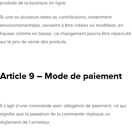
produits de la boutique en ligne.
Si une ou plusieurs taxes ou contributions, notamment
environnementales, venaient à être créées ou modifiées, en
hausse comme en baisse, ce changement pourra être répercuté
sur le prix de vente des produits.
Article 9 – Mode de paiement
Il s’agit d’une commande avec obligation de paiement, ce qui
signifie que la passation de la commande implique un
règlement de l’acheteur.