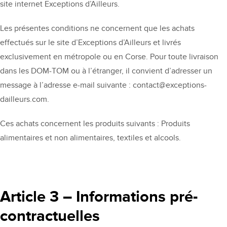
site internet Exceptions d’Ailleurs.
Les présentes conditions ne concernent que les achats
effectués sur le site d’Exceptions d’Ailleurs et livrés
exclusivement en métropole ou en Corse. Pour toute livraison
dans les DOM-TOM ou à l’étranger, il convient d’adresser un
message à l’adresse e-mail suivante : contact@exceptions-
dailleurs.com.
Ces achats concernent les produits suivants : Produits
alimentaires et non alimentaires, textiles et alcools.
Article 3 – Informations pré-
contractuelles