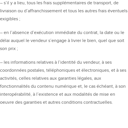
– s’il y a lieu, tous les frais supplémentaires de transport, de
livraison ou d’affranchissement et tous les autres frais éventuels
exigibles ;
– en l’absence d’exécution immédiate du contrat, la date ou le
délai auquel le vendeur s’engage à livrer le bien, quel que soit
son prix ;
– les informations relatives à l’identité du vendeur, à ses
coordonnées postales, téléphoniques et électroniques, et à ses
activités, celles relatives aux garanties légales, aux
fonctionnalités du contenu numérique et, le cas échéant, à son
interopérabilité, à l’existence et aux modalités de mise en
oeuvre des garanties et autres conditions contractuelles.