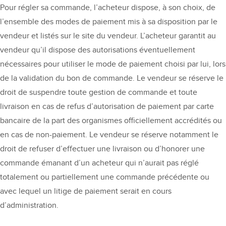
Pour régler sa commande, l’acheteur dispose, à son choix, de
l’ensemble des modes de paiement mis à sa disposition par le
vendeur et listés sur le site du vendeur. L’acheteur garantit au
vendeur qu’il dispose des autorisations éventuellement
nécessaires pour utiliser le mode de paiement choisi par lui, lors
de la validation du bon de commande. Le vendeur se réserve le
droit de suspendre toute gestion de commande et toute
livraison en cas de refus d’autorisation de paiement par carte
bancaire de la part des organismes officiellement accrédités ou
en cas de non-paiement. Le vendeur se réserve notamment le
droit de refuser d’effectuer une livraison ou d’honorer une
commande émanant d’un acheteur qui n’aurait pas réglé
totalement ou partiellement une commande précédente ou
avec lequel un litige de paiement serait en cours
d’administration.