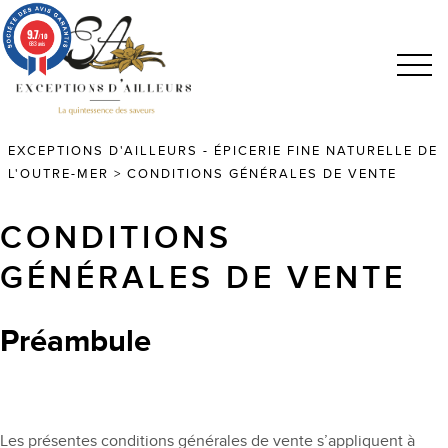
9.7
/10
683 avis
EXCEPTIONS D'AILLEURS - ÉPICERIE FINE NATURELLE DE
L'OUTRE-MER
>
CONDITIONS GÉNÉRALES DE VENTE
CONDITIONS
GÉNÉRALES DE VENTE
Préambule
Les présentes conditions générales de vente s’appliquent à