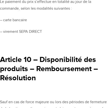
Le paiement du prix s’effectue en totalité au jour de la
commande, selon les modalités suivantes :
– carte bancaire
– virement SEPA DIRECT
Article 10 – Disponibilité des
produits – Remboursement –
Résolution
Sauf en cas de force majeure ou lors des périodes de fermeture