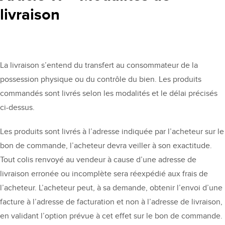
livraison
La livraison s’entend du transfert au consommateur de la
possession physique ou du contrôle du bien. Les produits
commandés sont livrés selon les modalités et le délai précisés
ci-dessus.
Les produits sont livrés à l’adresse indiquée par l’acheteur sur le
bon de commande, l’acheteur devra veiller à son exactitude.
Tout colis renvoyé au vendeur à cause d’une adresse de
livraison erronée ou incomplète sera réexpédié aux frais de
l’acheteur. L’acheteur peut, à sa demande, obtenir l’envoi d’une
facture à l’adresse de facturation et non à l’adresse de livraison,
en validant l’option prévue à cet effet sur le bon de commande.