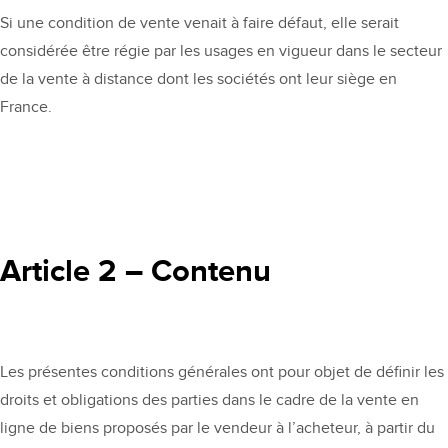
Si une condition de vente venait à faire défaut, elle serait
considérée être régie par les usages en vigueur dans le secteur
de la vente à distance dont les sociétés ont leur siège en
France.
Article 2 – Contenu
Les présentes conditions générales ont pour objet de définir les
droits et obligations des parties dans le cadre de la vente en
ligne de biens proposés par le vendeur à l’acheteur, à partir du