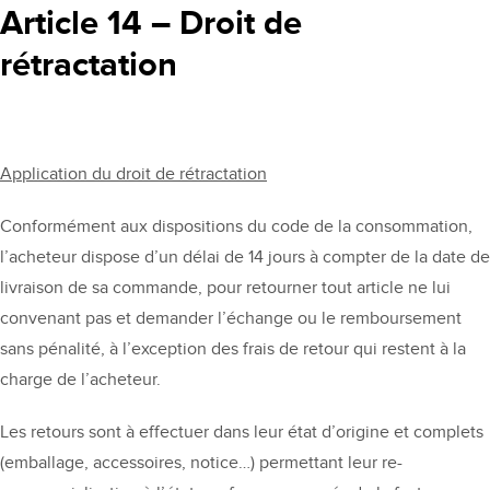
Article 14 – Droit de
rétractation
Application du droit de rétractation
Conformément aux dispositions du code de la consommation,
l’acheteur dispose d’un délai de 14 jours à compter de la date de
livraison de sa commande, pour retourner tout article ne lui
convenant pas et demander l’échange ou le remboursement
sans pénalité, à l’exception des frais de retour qui restent à la
charge de l’acheteur.
Les retours sont à effectuer dans leur état d’origine et complets
(emballage, accessoires, notice…) permettant leur re-