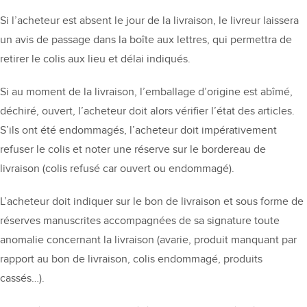
Si l’acheteur est absent le jour de la livraison, le livreur laissera
un avis de passage dans la boîte aux lettres, qui permettra de
retirer le colis aux lieu et délai indiqués.
Si au moment de la livraison, l’emballage d’origine est abîmé,
déchiré, ouvert, l’acheteur doit alors vérifier l’état des articles.
S’ils ont été endommagés, l’acheteur doit impérativement
refuser le colis et noter une réserve sur le bordereau de
livraison (colis refusé car ouvert ou endommagé).
L’acheteur doit indiquer sur le bon de livraison et sous forme de
réserves manuscrites accompagnées de sa signature toute
anomalie concernant la livraison (avarie, produit manquant par
rapport au bon de livraison, colis endommagé, produits
cassés…).