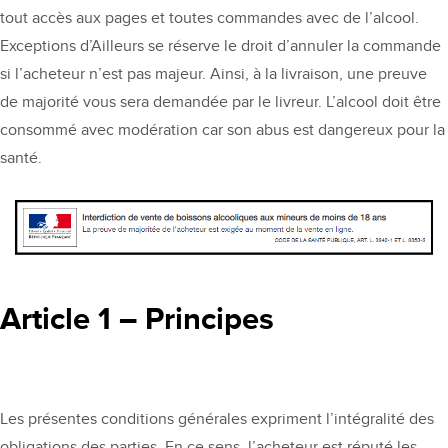
tout accès aux pages et toutes commandes avec de l’alcool.
Exceptions d’Ailleurs se réserve le droit d’annuler la commande
si l’acheteur n’est pas majeur. Ainsi, à la livraison, une preuve
de majorité vous sera demandée par le livreur. L’alcool doit être
consommé avec modération car son abus est dangereux pour la
santé.
Article 1 – Principes
Les présentes conditions générales expriment l’intégralité des
obligations des parties. En ce sens, l’acheteur est réputé les