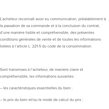
L’acheteur reconnaît avoir eu communication, préalablement à
la passation de sa commande et à la conclusion du contrat,
d’une manière lisible et compréhensible, des présentes
conditions générales de vente et de toutes les informations
listées à l’article L. 221-5 du code de la consommation.
Sont transmises à l’acheteur, de manière claire et
compréhensible, les informations suivantes :
– les caractéristiques essentielles du bien ;
– le prix du bien et/ou le mode de calcul du prix ;