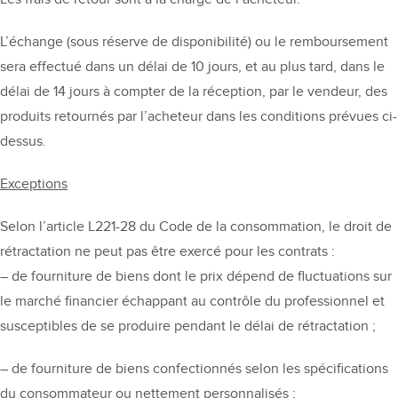
L’échange (sous réserve de disponibilité) ou le remboursement
sera effectué dans un délai de 10 jours, et au plus tard, dans le
délai de 14 jours à compter de la réception, par le vendeur, des
produits retournés par l’acheteur dans les conditions prévues ci-
dessus.
Exceptions
Selon l’article L221-28 du Code de la consommation, le droit de
rétractation ne peut pas être exercé pour les contrats :
– de fourniture de biens dont le prix dépend de fluctuations sur
le marché financier échappant au contrôle du professionnel et
susceptibles de se produire pendant le délai de rétractation ;
– de fourniture de biens confectionnés selon les spécifications
du consommateur ou nettement personnalisés ;