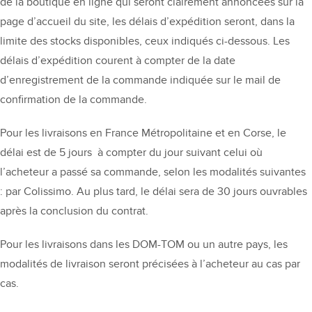
de la boutique en ligne qui seront clairement annoncées sur la
page d’accueil du site, les délais d’expédition seront, dans la
limite des stocks disponibles, ceux indiqués ci-dessous. Les
délais d’expédition courent à compter de la date
d’enregistrement de la commande indiquée sur le mail de
confirmation de la commande.
Pour les livraisons en France Métropolitaine et en Corse, le
délai est de 5 jours à compter du jour suivant celui où
l’acheteur a passé sa commande, selon les modalités suivantes
: par Colissimo. Au plus tard, le délai sera de 30 jours ouvrables
après la conclusion du contrat.
Pour les livraisons dans les DOM-TOM ou un autre pays, les
modalités de livraison seront précisées à l’acheteur au cas par
cas.