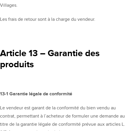
Villages.
Les frais de retour sont à la charge du vendeur.
Article 13 – Garantie des
produits
13-1 Garantie légale de conformité
Le vendeur est garant de la conformité du bien vendu au
contrat, permettant à l’acheteur de formuler une demande au
titre de la garantie légale de conformité prévue aux articles L.