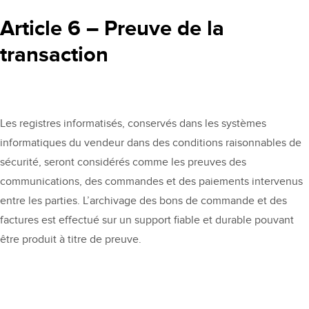
Article 6 – Preuve de la
transaction
Les registres informatisés, conservés dans les systèmes
informatiques du vendeur dans des conditions raisonnables de
sécurité, seront considérés comme les preuves des
communications, des commandes et des paiements intervenus
entre les parties. L’archivage des bons de commande et des
factures est effectué sur un support fiable et durable pouvant
être produit à titre de preuve.