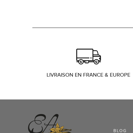
LIVRAISON EN FRANCE & EUROPE
BLOG