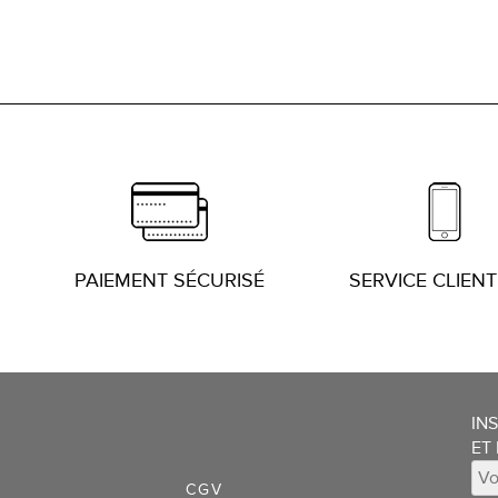
PAIEMENT SÉCURISÉ
SERVICE CLIENT
IN
ET
CGV