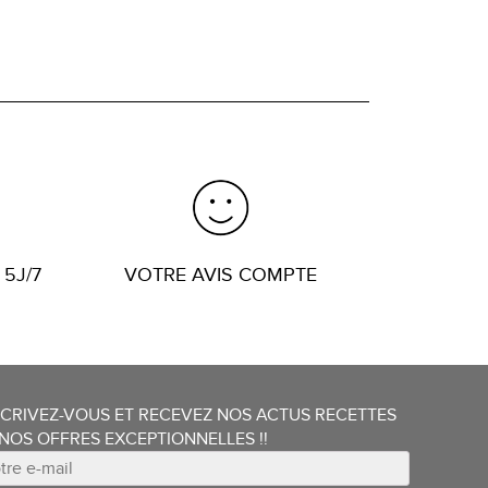
 5J/7
VOTRE AVIS COMPTE
SCRIVEZ-VOUS ET RECEVEZ NOS ACTUS RECETTES
 NOS OFFRES EXCEPTIONNELLES !!