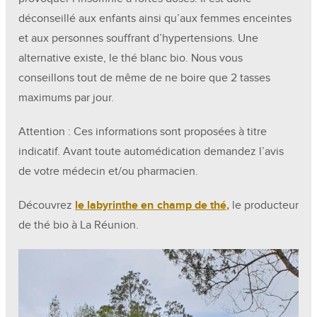
déconseillé aux enfants ainsi qu’aux femmes enceintes
et aux personnes souffrant d’hypertensions. Une
alternative existe, le thé blanc bio. Nous vous
conseillons tout de même de ne boire que 2 tasses
maximums par jour.
Attention : Ces informations sont proposées à titre
indicatif. Avant toute automédication demandez l’avis
de votre médecin et/ou pharmacien.
Découvrez
le labyrinthe en champ de thé
,
le producteur
de thé bio à La Réunion.