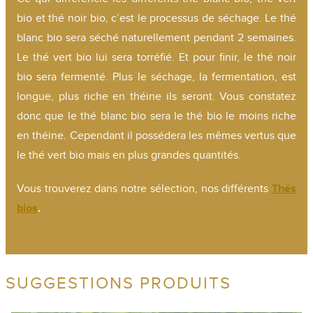
bio et thé noir bio, c’est le processus de séchage. Le thé
blanc bio sera séché naturellement pendant 2 semaines.
Le thé vert bio lui sera torréfié. Et pour finir, le thé noir
bio sera fermenté. Plus le séchage, la fermentation, est
longue, plus riche en théine ils seront. Vous constatez
donc que le thé blanc bio sera le thé bio le moins riche
en théine. Cependant il possédera les mêmes vertus que
le thé vert bio mais en plus grandes quantités.
Vous trouverez dans notre sélection, nos différents
Thés
bios
.
SUGGESTIONS PRODUITS