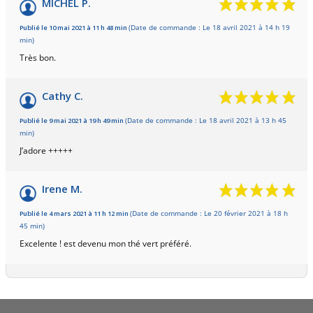
MICHEL P.
Publié le 10 mai 2021 à 11 h 48 min
(Date de commande : Le 18 avril 2021 à 14 h 19
min)
Très bon.
Cathy C.
Publié le 9 mai 2021 à 19 h 49 min
(Date de commande : Le 18 avril 2021 à 13 h 45
min)
J’adore +++++
Irene M.
Publié le 4 mars 2021 à 11 h 12 min
(Date de commande : Le 20 février 2021 à 18 h
45 min)
Excelente ! est devenu mon thé vert préféré.