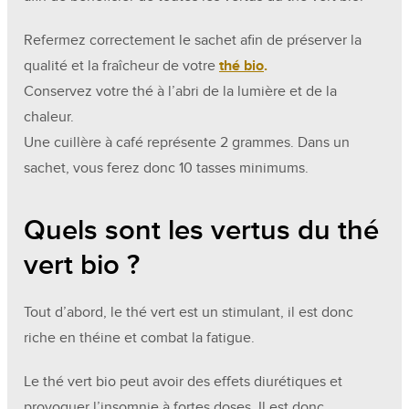
Refermez correctement le sachet afin de préserver la
qualité et la fraîcheur de votre
thé bio
.
Conservez votre thé à l’abri de la lumière et de la
chaleur.
Une cuillère à café représente 2 grammes. Dans un
sachet, vous ferez donc 10 tasses minimums.
Quels sont les vertus du thé
vert bio ?
Tout d’abord, le thé vert est un stimulant, il est donc
riche en théine et combat la fatigue.
Le thé vert bio peut avoir des effets diurétiques et
provoquer l’insomnie à fortes doses. Il est donc