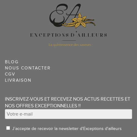
BLOG
NOUS CONTACTER
CGV
LIVRAISON
INSCRIVEZ-VOUS ET RECEVEZ NOS ACTUS RECETTES ET
NOS OFFRES EXCEPTIONNELLES !!
J’accepte de recevoir la newsletter d'Exceptions d'ailleurs