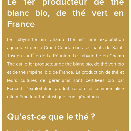
Le 1er producteur de thé
blanc bio, de thé vert en
France
Le Labyrinthe en Champ Thé est une exploitation
agricole située à Grand-Coude dans les hauts de Saint-
Joseph sur l’Île de La Réunion. Le Labyrinthe en Champ
Thé est le 1er producteur de thé blanc bio, de thé vert bio
et de thé impérial bio de France. La production de thé et
leurs cultures de géraniums sont certifiées bio par
Ecocert. L’exploitation produit, récolte et commercialise
elle même leur thé ainsi que leurs géraniums.
Qu’est-ce que le thé ?