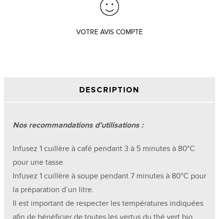
VOTRE AVIS COMPTE
DESCRIPTION
Nos recommandations d’utilisations :
Infusez 1 cuillère à café pendant 3 à 5 minutes à 80°C
pour une tasse.
Infusez 1 cuillère à soupe pendant 7 minutes à 80°C pour
la préparation d’un litre.
Il est important de respecter les températures indiquées
afin de bénéficier de toutes les vertus du thé vert bio.