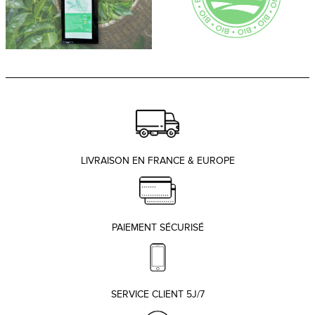
LIVRAISON EN FRANCE & EUROPE
PAIEMENT SÉCURISÉ
SERVICE CLIENT 5J/7