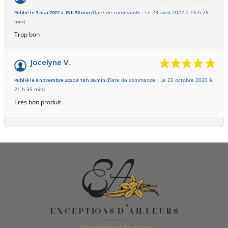
Publié le 3 mai 2022 à 15 h 58 min
(Date de commande : Le 23 avril 2022 à 15 h 25
min)
Trop bon
Jocelyne V.
Publié le 8 novembre 2020 à 18 h 36 min
(Date de commande : Le 25 octobre 2020 à
21 h 35 min)
Très bon produit
1 avis