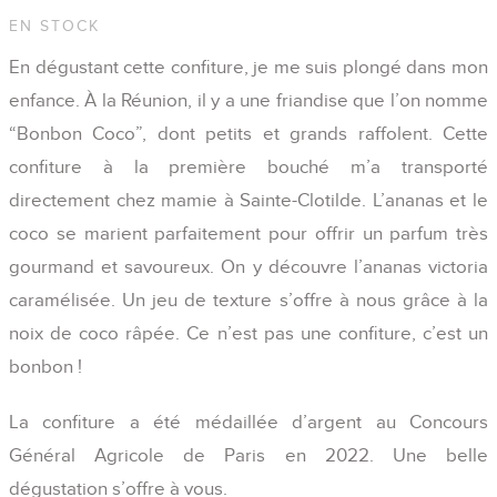
EN STOCK
En dégustant cette confiture, je me suis plongé dans mon
enfance. À la Réunion, il y a une friandise que l’on nomme
“Bonbon Coco”, dont petits et grands raffolent. Cette
confiture à la première bouché m’a transporté
directement chez mamie à Sainte-Clotilde. L’ananas et le
coco se marient parfaitement pour offrir un parfum très
gourmand et savoureux. On y découvre l’ananas victoria
caramélisée. Un jeu de texture s’offre à nous grâce à la
noix de coco râpée. Ce n’est pas une confiture, c’est un
bonbon !
La confiture a été médaillée d’argent au Concours
Général Agricole de Paris en 2022. Une belle
dégustation s’offre à vous.