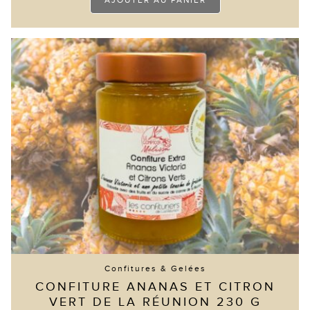
AJOUTER AU PANIER
Confitures & Gelées
CONFITURE ANANAS ET CITRON
VERT DE LA RÉUNION 230 G