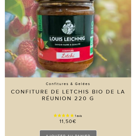
Confitures & Gelées
CONFITURE DE LETCHIS BIO DE LA
RÉUNION 220 G
11,50
€