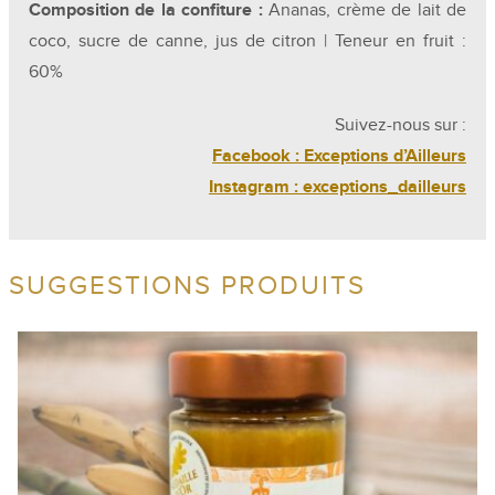
Composition de la confiture :
Ananas, crème de lait de
coco, sucre de canne, jus de citron | Teneur en fruit :
60%
Suivez-nous sur :
Facebook : Exceptions d’Ailleurs
Instagram : exceptions_dailleurs
SUGGESTIONS PRODUITS