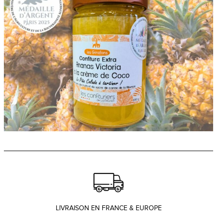
LIVRAISON EN FRANCE & EUROPE