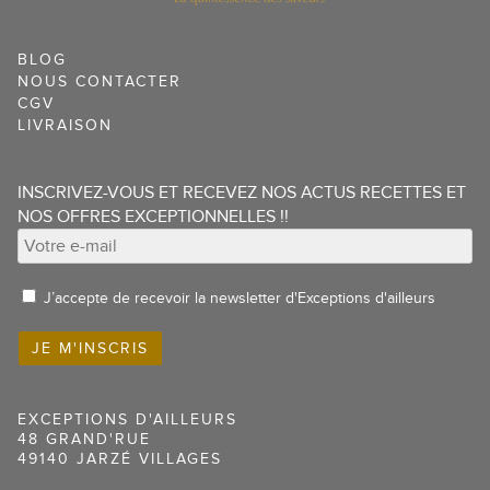
BLOG
NOUS CONTACTER
CGV
LIVRAISON
INSCRIVEZ-VOUS ET RECEVEZ NOS ACTUS RECETTES ET
NOS OFFRES EXCEPTIONNELLES !!
J’accepte de recevoir la newsletter d'Exceptions d'ailleurs
EXCEPTIONS D'AILLEURS
48 GRAND'RUE
49140 JARZÉ VILLAGES