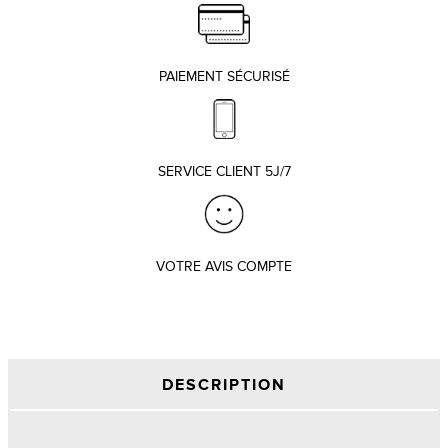
PAIEMENT SÉCURISÉ
SERVICE CLIENT 5J/7
VOTRE AVIS COMPTE
DESCRIPTION