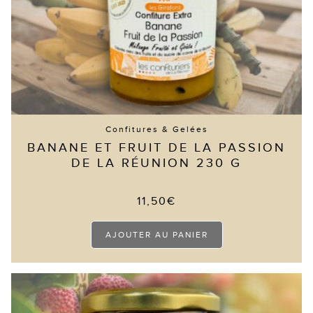
Confitures & Gelées
BANANE ET FRUIT DE LA PASSION
DE LA RÉUNION 230 G
11,50
€
AJOUTER AU PANIER