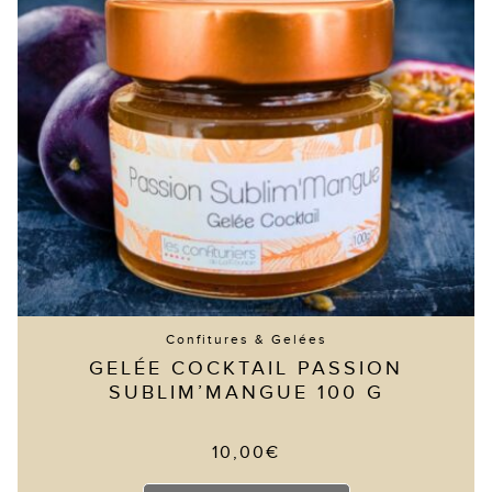
Confitures & Gelées
GELÉE COCKTAIL PASSION
SUBLIM’MANGUE 100 G
10,00
€