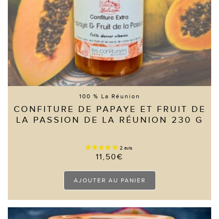
100 % La Réunion
CONFITURE DE PAPAYE ET FRUIT DE
LA PASSION DE LA RÉUNION 230 G
11,50
€
AJOUTER AU PANIER