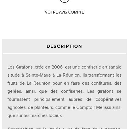
VOTRE AVIS COMPTE
DESCRIPTION
Les Girafons, crée en 2006, est une confiserie artisanale
située à Sainte-Marie à La Réunion. Ils transforment les
fruits de La Réunion pour en faire des confitures, des
gelées, ainsi, que des confiseries. Les girafons se
fournissent principalement auprès de coopératives
agricoles, de planteurs, comme le Comptoir Mélissa ainsi
que sur les marchés locaux.