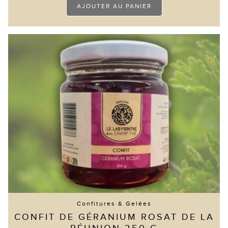
AJOUTER AU PANIER
Confitures & Gelées
CONFIT DE GÉRANIUM ROSAT DE LA