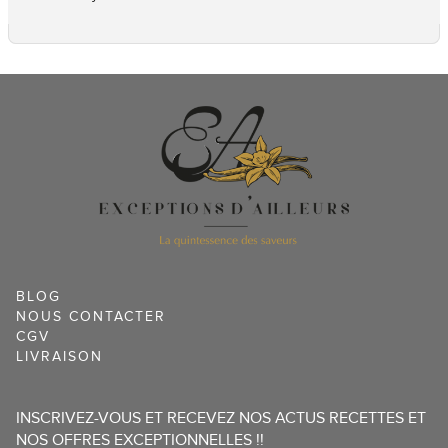
BLOG
NOUS CONTACTER
CGV
LIVRAISON
INSCRIVEZ-VOUS ET RECEVEZ NOS ACTUS RECETTES ET
NOS OFFRES EXCEPTIONNELLES !!