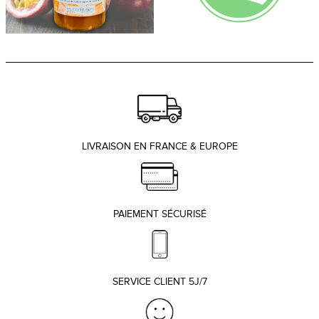
LIVRAISON EN FRANCE & EUROPE
PAIEMENT SÉCURISÉ
SERVICE CLIENT 5J/7