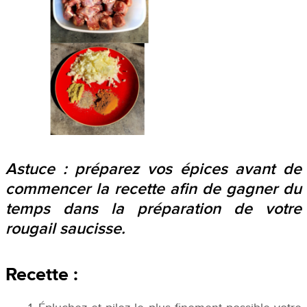
Astuce : préparez vos épices avant de
commencer la recette afin de gagner du
temps dans la préparation de votre
rougail saucisse.
Recette :