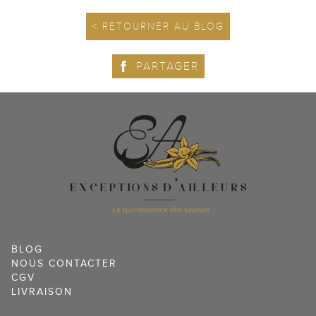
< RETOURNER AU BLOG
PARTAGER
BLOG
NOUS CONTACTER
CGV
LIVRAISON