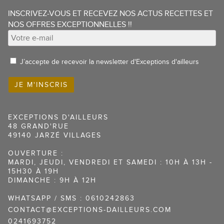
INSCRIVEZ-VOUS ET RECEVEZ NOS ACTUS RECETTES ET
NOS OFFRES EXCEPTIONNELLES !!
J’accepte de recevoir la newsletter d'Exceptions d'ailleurs
EXCEPTIONS D'AILLEURS
48 GRAND'RUE
49140 JARZÉ VILLAGES
OUVERTURE :
MARDI, JEUDI, VENDREDI ET SAMEDI : 10H À 13H -
15H30 À 19H
DIMANCHE : 9H À 12H
WHATSAPP / SMS : 0610242863
CONTACT@EXCEPTIONS-DAILLEURS.COM
0241693752