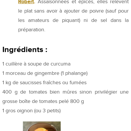
Robert
.
Assaisonnées et épicés, elles relèvent
le plat sans avoir à ajouter de poivre (sauf pour
les amateurs de piquant) ni de sel dans la
préparation.
Ingrédients :
1 cuillère à soupe de curcuma
1 morceau de gingembre (1 phalange)
1 kg de saucisses fraîches ou fumées
400 g de tomates bien mûres sinon privilégier une
grosse boîte de tomates pelé 800 g
1 gros oignon (ou 3 petits)