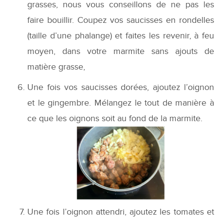
grasses, nous vous conseillons de ne pas les
faire bouillir. Coupez vos saucisses en rondelles
(taille d’une phalange) et faites les revenir, à feu
moyen, dans votre marmite sans ajouts de
matière grasse,
Une fois vos saucisses dorées, ajoutez l’oignon
et le gingembre. Mélangez le tout de manière à
ce que les oignons soit au fond de la marmite.
Une fois l’oignon attendri, ajoutez les tomates et