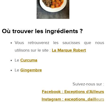
Où trouver les ingrédients ?
Vous retrouverez les saucisses que nous
utilisons sur le site :
La Marque Robert
Le
Curcuma
Le
Gingembre
Suivez-nous sur :
Facebook : Exceptions d’Ailleurs
Instagram : exceptions_daill
eurs