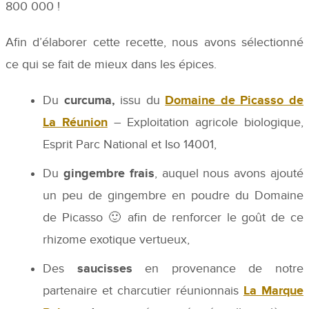
800 000 !
Afin d’élaborer cette recette, nous avons sélectionné
ce qui se fait de mieux dans les épices.
Du
curcuma,
issu du
Domaine de Picasso de
La Réunion
– Exploitation agricole biologique,
Esprit Parc National et Iso 14001,
Du
gingembre
frais
, auquel nous avons ajouté
un peu de gingembre en poudre du Domaine
de Picasso 🙂 afin de renforcer le goût de ce
rhizome exotique vertueux,
Des
saucisses
en provenance de notre
partenaire et charcutier réunionnais
La Marque