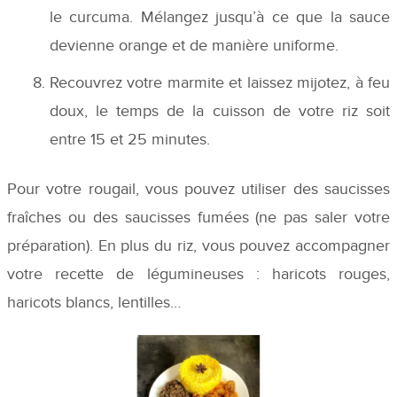
le curcuma. Mélangez jusqu’à ce que la sauce
devienne orange et de manière uniforme.
Recouvrez votre marmite et laissez mijotez, à feu
doux, le temps de la cuisson de votre riz soit
entre 15 et 25 minutes.
Pour votre rougail, vous pouvez utiliser des saucisses
fraîches ou des saucisses fumées (ne pas saler votre
préparation). En plus du riz, vous pouvez accompagner
votre recette de légumineuses : haricots rouges,
haricots blancs, lentilles…