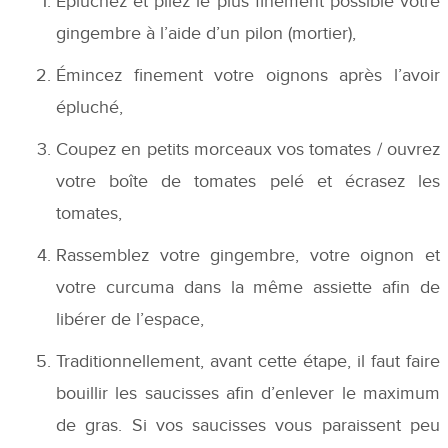
Épluchez et pilez le plus finement possible votre
gingembre à l’aide d’un pilon (mortier),
Émincez finement votre oignons après l’avoir
épluché,
Coupez en petits morceaux vos tomates / ouvrez
votre boîte de tomates pelé et écrasez les
tomates,
Rassemblez votre gingembre, votre oignon et
votre curcuma dans la même assiette afin de
libérer de l’espace,
Traditionnellement, avant cette étape, il faut faire
bouillir les saucisses afin d’enlever le maximum
de gras. Si vos saucisses vous paraissent peu