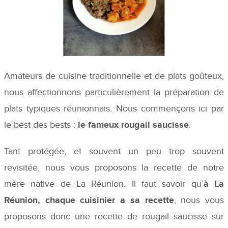
Amateurs de cuisine traditionnelle et de plats goûteux,
nous affectionnons particulièrement la préparation de
plats typiques réunionnais. Nous commençons ici par
le best des bests :
le fameux rougail saucisse
.
Tant protégée, et souvent un peu trop souvent
revisitée, nous vous proposons la recette de notre
mère native de La Réunion. Il faut savoir qu’
à La
Réunion, chaque cuisinier a sa recette
, nous vous
proposons donc une recette de rougail saucisse sur