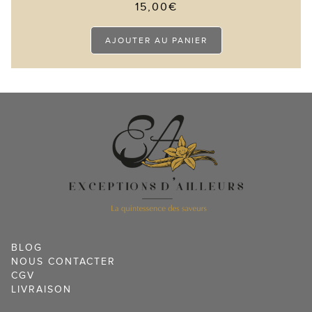
15,00
€
AJOUTER AU PANIER
BLOG
NOUS CONTACTER
CGV
LIVRAISON