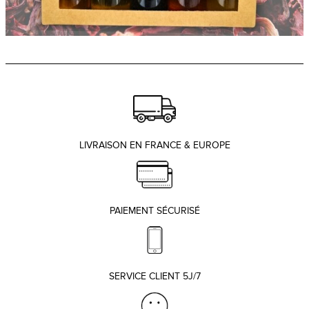
LIVRAISON EN FRANCE & EUROPE
PAIEMENT SÉCURISÉ
SERVICE CLIENT 5J/7