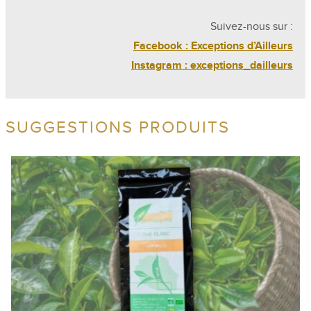
Suivez-nous sur :
Facebook : Exceptions d’Ailleurs
Instagram : exceptions_dailleurs
SUGGESTIONS PRODUITS