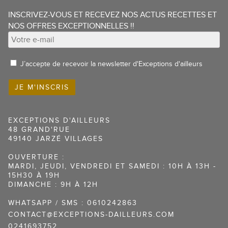
INSCRIVEZ-VOUS ET RECEVEZ NOS ACTUS RECETTES ET
NOS OFFRES EXCEPTIONNELLES !!
J’accepte de recevoir la newsletter d'Exceptions d'ailleurs
EXCEPTIONS D'AILLEURS
48 GRAND'RUE
49140 JARZÉ VILLAGES
OUVERTURE :
MARDI, JEUDI, VENDREDI ET SAMEDI : 10H À 13H -
15H30 À 19H
DIMANCHE : 9H À 12H
WHATSAPP / SMS : 0610242863
CONTACT@EXCEPTIONS-DAILLEURS.COM
0241693752