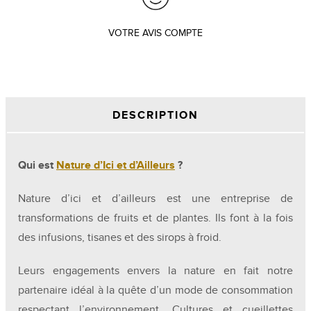
VOTRE AVIS COMPTE
DESCRIPTION
Qui est
Nature d’Ici et d’Ailleurs
?
Nature d’ici et d’ailleurs est une entreprise de
transformations de fruits et de plantes. Ils font à la fois
des infusions, tisanes et des sirops à froid.
Leurs engagements envers la nature en fait notre
partenaire idéal à la quête d’un mode de consommation
respectant l’environnement. Cultures et cueillettes