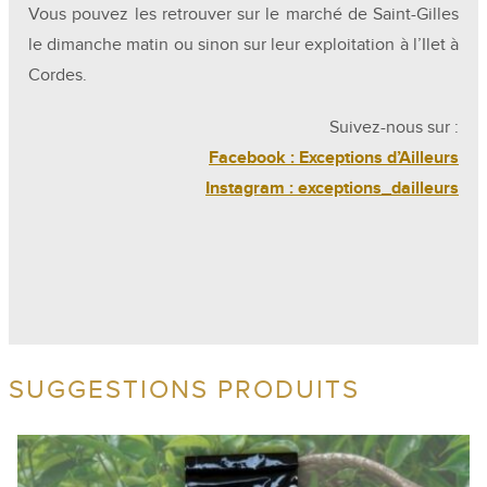
Vous pouvez les retrouver sur le marché de Saint-Gilles
le dimanche matin ou sinon sur leur exploitation à l’Ilet à
Cordes.
Suivez-nous sur :
Facebook : Exceptions d’Ailleurs
Instagram : exceptions_dailleurs
SUGGESTIONS PRODUITS