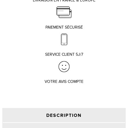
LIVRAISON EN FRANCE & EUROPE
PAIEMENT SÉCURISÉ
SERVICE CLIENT 5J/7
VOTRE AVIS COMPTE
DESCRIPTION