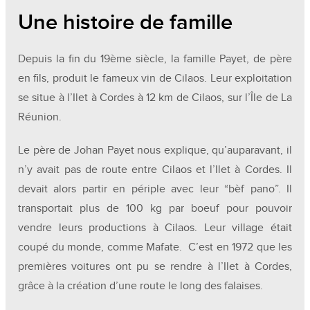
Une histoire de famille
Depuis la fin du 19ème siècle, la famille Payet, de père
en fils, produit le fameux vin de Cilaos. Leur exploitation
se situe à l’Ilet à Cordes à 12 km de Cilaos, sur l’Île de La
Réunion.
Le père de Johan Payet nous explique, qu’auparavant, il
n’y avait pas de route entre Cilaos et l’Ilet à Cordes. Il
devait alors partir en périple avec leur “bèf pano”. Il
transportait plus de 100 kg par boeuf pour pouvoir
vendre leurs productions à Cilaos. Leur village était
coupé du monde, comme Mafate. C’est en 1972 que les
premières voitures ont pu se rendre à l’Ilet à Cordes,
grâce à la création d’une route le long des falaises.