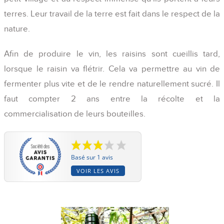
terres. Leur travail de la terre est fait dans le respect de la
nature.
Afin de produire le vin, les raisins sont cueillis tard,
lorsque le raisin va flétrir. Cela va permettre au vin de
fermenter plus vite et de le rendre naturellement sucré. Il
faut compter 2 ans entre la récolte et la
commercialisation de leurs bouteilles.
Basé sur 1 avis
VOIR LES AVIS