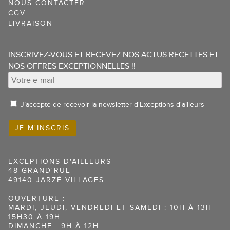
NOUS CONTACTER
CGV
LIVRAISON
INSCRIVEZ-VOUS ET RECEVEZ NOS ACTUS RECETTES ET
NOS OFFRES EXCEPTIONNELLES !!
J’accepte de recevoir la newsletter d'Exceptions d'ailleurs
EXCEPTIONS D'AILLEURS
48 GRAND'RUE
49140 JARZÉ VILLAGES
OUVERTURE :
6 avis
MARDI, JEUDI, VENDREDI ET SAMEDI : 10H À 13H -
15H30 À 19H
DIMANCHE : 9H À 12H