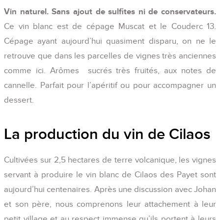
Vin naturel. Sans ajout de sulfites ni de conservateurs.
Ce vin blanc est de cépage Muscat et le Couderc 13.
Cépage ayant aujourd’hui quasiment disparu, on ne le
retrouve que dans les parcelles de vignes très anciennes
comme ici. Arômes sucrés très fruités, aux notes de
cannelle. Parfait pour l’apéritif ou pour accompagner un
dessert.
La production du vin de Cilaos
Cultivées sur 2,5 hectares de terre volcanique, les vignes
servant à produire le vin blanc de Cilaos des Payet sont
aujourd’hui centenaires. Après une discussion avec Johan
et son père, nous comprenons leur attachement à leur
petit village et au respect immense qu’ils portent à leurs