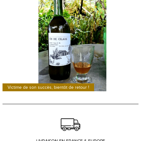
Victime de son succès, bientôt de retour !