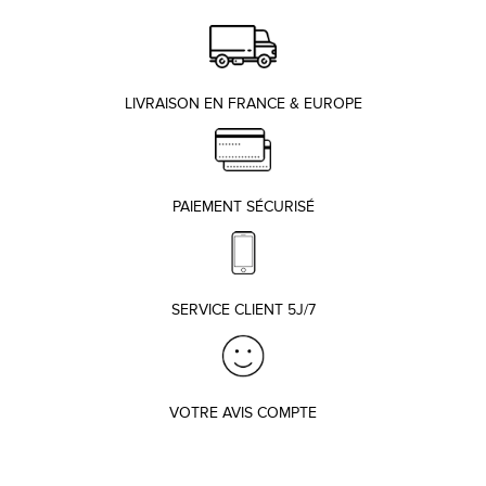
LIVRAISON EN FRANCE & EUROPE
PAIEMENT SÉCURISÉ
SERVICE CLIENT 5J/7
VOTRE AVIS COMPTE