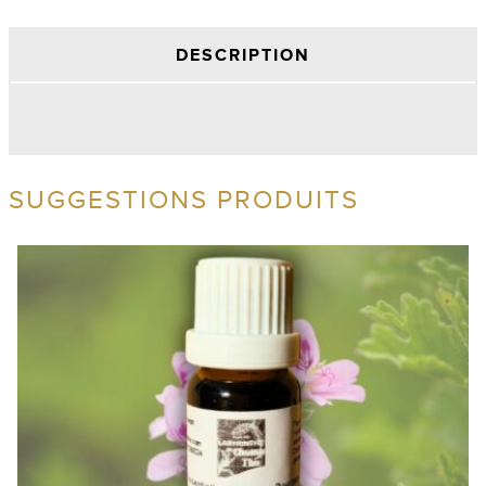
DESCRIPTION
SUGGESTIONS PRODUITS