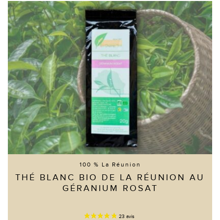
100 % La Réunion
THÉ BLANC BIO DE LA RÉUNION AU
GÉRANIUM ROSAT