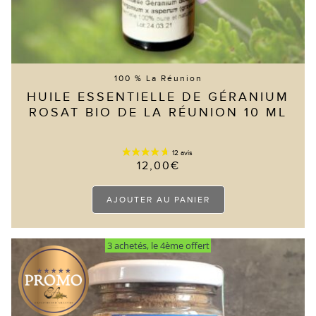
100 % La Réunion
HUILE ESSENTIELLE DE GÉRANIUM
ROSAT BIO DE LA RÉUNION 10 ML
12,00
€
AJOUTER AU PANIER
3 achetés, le 4ème offert