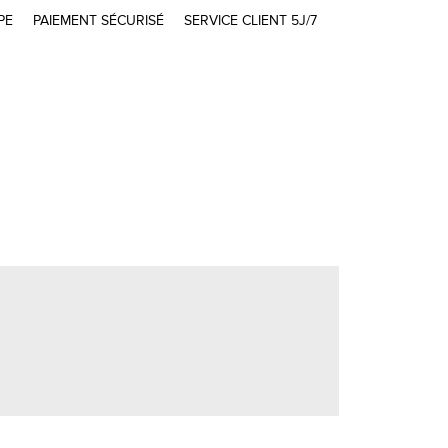
PE
PAIEMENT SÉCURISÉ
SERVICE CLIENT 5J/7