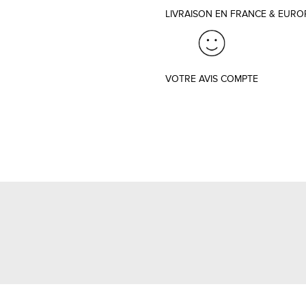
LIVRAISON EN FRANCE & EURO
VOTRE AVIS COMPTE