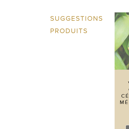
SUGGESTIONS
PRODUITS
CÉ
MÉ