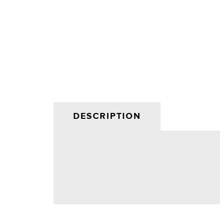
DESCRIPTION