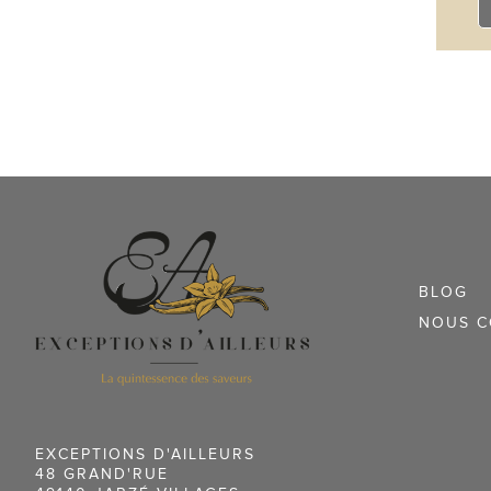
BLOG
NOUS C
EXCEPTIONS D'AILLEURS
48 GRAND'RUE