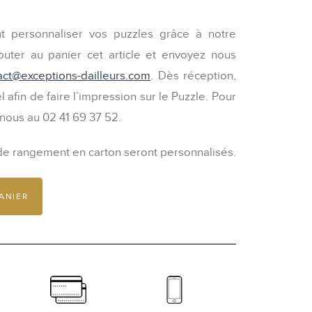
 personnaliser vos puzzles grâce à notre
jouter au panier cet article et envoyez nous
act@exceptions-dailleurs.com
. Dès réception,
l afin de faire l’impression sur le Puzzle. Pour
 nous au 02 41 69 37 52.
 de rangement en carton seront personnalisés.
ANIER