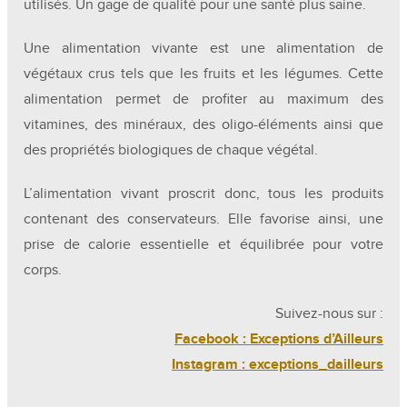
utilisés. Un gage de qualité pour une santé plus saine.
Une alimentation vivante est une alimentation de
végétaux crus tels que les fruits et les légumes. Cette
alimentation permet de profiter au maximum des
vitamines, des minéraux, des oligo-éléments ainsi que
des propriétés biologiques de chaque végétal.
L’alimentation vivant proscrit donc, tous les produits
contenant des conservateurs. Elle favorise ainsi, une
prise de calorie essentielle et équilibrée pour votre
corps.
Suivez-nous sur :
Facebook : Exceptions d’Ailleurs
Instagram : exceptions_dailleurs