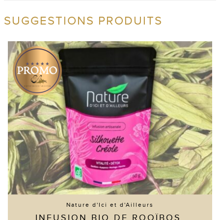
SUGGESTIONS PRODUITS
Nature d'Ici et d'Ailleurs
INFUSION BIO DE ROOÏBOS,