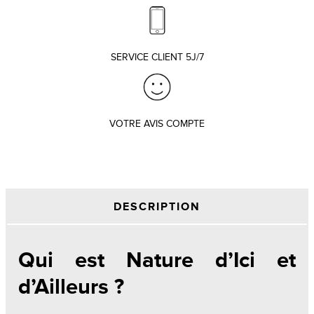
SERVICE CLIENT 5J/7
VOTRE AVIS COMPTE
DESCRIPTION
Qui est Nature d’Ici et
d’Ailleurs ?