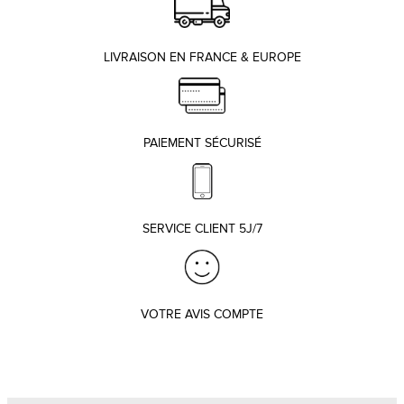
LIVRAISON EN FRANCE & EUROPE
PAIEMENT SÉCURISÉ
SERVICE CLIENT 5J/7
VOTRE AVIS COMPTE