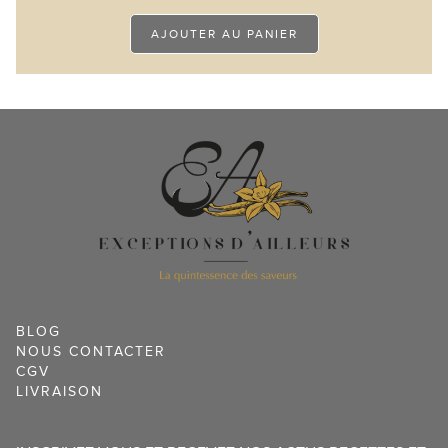
AJOUTER AU PANIER
2 avis
BLOG
NOUS CONTACTER
CGV
LIVRAISON