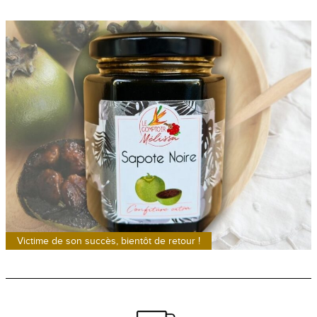
Victime de son succès, bientôt de retour !