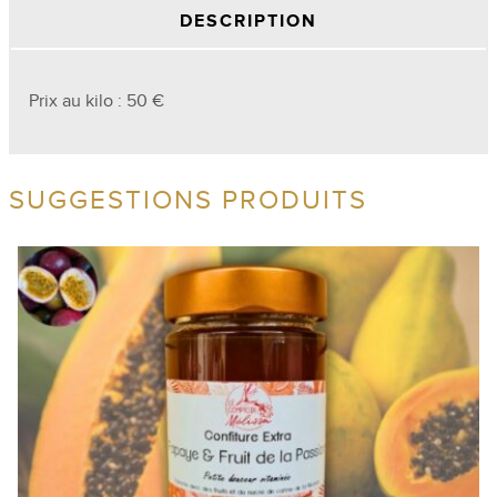
DESCRIPTION
Prix au kilo : 50 €
SUGGESTIONS PRODUITS