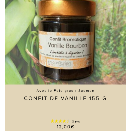
Avec le Foie gras / Saumon
CONFIT DE VANILLE 155 G
12,00
€