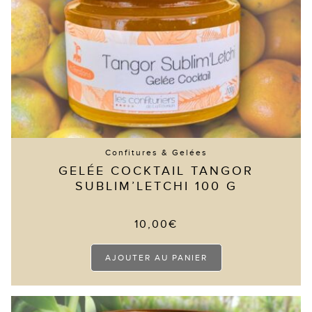
Confitures & Gelées
GELÉE COCKTAIL TANGOR
SUBLIM’LETCHI 100 G
10,00
€
AJOUTER AU PANIER