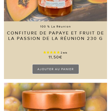
100 % La Réunion
CONFITURE DE PAPAYE ET FRUIT DE
LA PASSION DE LA RÉUNION 230 G
11,50
€
AJOUTER AU PANIER