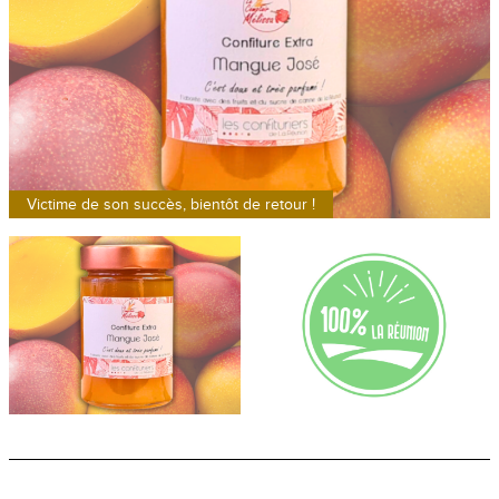
Victime de son succès, bientôt de retour !