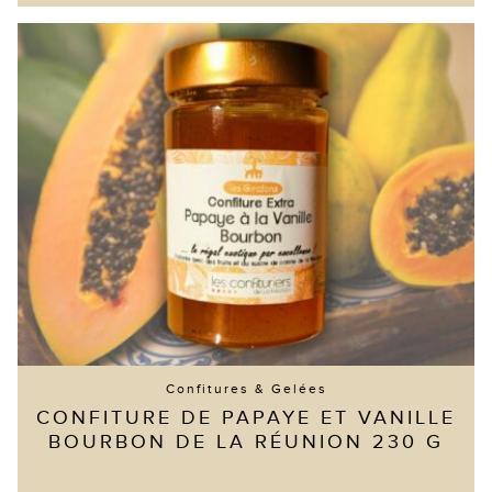
Confitures & Gelées
CONFITURE DE PAPAYE ET VANILLE
BOURBON DE LA RÉUNION 230 G