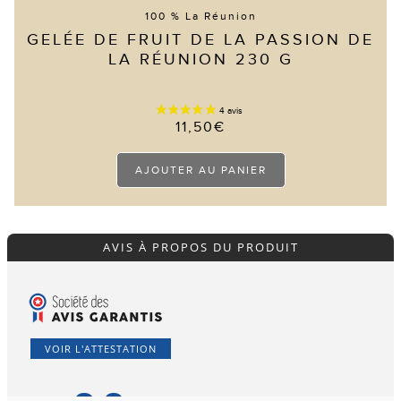
100 % La Réunion
GELÉE DE FRUIT DE LA PASSION DE
LA RÉUNION 230 G
11,50
€
AJOUTER AU PANIER
AVIS À PROPOS DU PRODUIT
VOIR L'ATTESTATION