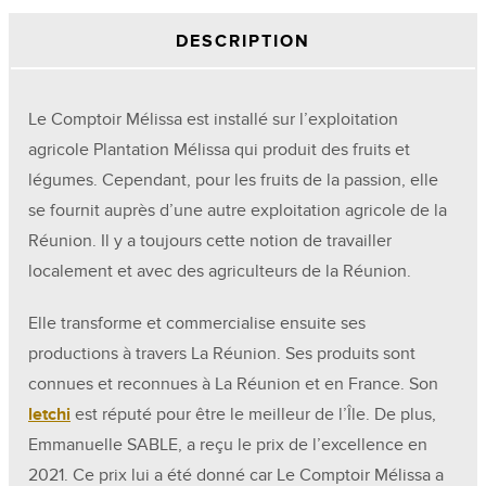
DESCRIPTION
Le Comptoir Mélissa est installé sur l’exploitation
agricole Plantation Mélissa qui produit des fruits et
légumes. Cependant, pour les fruits de la passion, elle
se fournit auprès d’une autre exploitation agricole de la
Réunion. Il y a toujours cette notion de travailler
localement et avec des agriculteurs de la Réunion.
Elle transforme et commercialise ensuite
ses
productions à travers La Réunion. Ses produits sont
connues et reconnues à La Réunion et en France. Son
letchi
est réputé pour être le meilleur de l’Île. De plus,
Emmanuelle SABLE, a reçu le prix de l’excellence en
2021. Ce prix lui a été donné car Le Comptoir Mélissa a