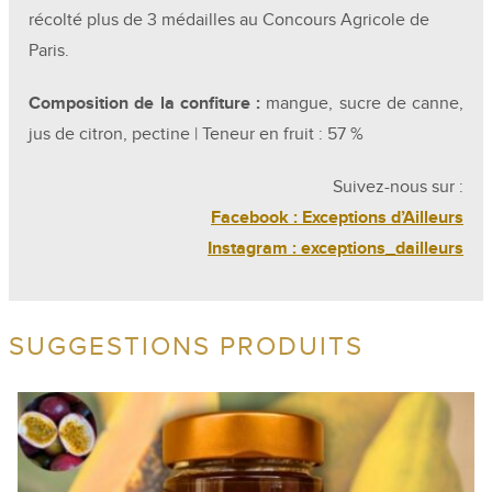
récolté plus de 3 médailles au Concours Agricole de
Paris.
Composition de la confiture :
mangue, sucre de canne,
jus de citron, pectine | Teneur en fruit : 57 %
Suivez-nous sur :
Facebook : Exceptions d’Ailleurs
Instagram : exceptions_dailleurs
SUGGESTIONS PRODUITS