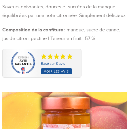
Saveurs enivrantes, douces et sucrées de la mangue
équilibrées par une note citronnée. Simplement délicieux.
Composition de la confiture :
mangue, sucre de canne,
jus de citron, pectine | Teneur en fruit : 57 %
Basé sur 8 avis
VOIR LES AVIS