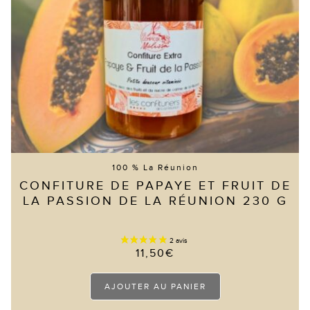
100 % La Réunion
CONFITURE DE PAPAYE ET FRUIT DE
LA PASSION DE LA RÉUNION 230 G
11,50
€
AJOUTER AU PANIER