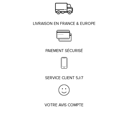
LIVRAISON EN FRANCE & EUROPE
PAIEMENT SÉCURISÉ
SERVICE CLIENT 5J/7
VOTRE AVIS COMPTE