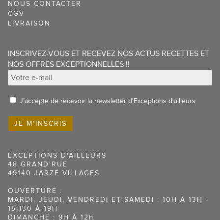
NOUS CONTACTER
CGV
LIVRAISON
4 avis
INSCRIVEZ-VOUS ET RECEVEZ NOS ACTUS RECETTES ET
NOS OFFRES EXCEPTIONNELLES !!
J’accepte de recevoir la newsletter d'Exceptions d'ailleurs
EXCEPTIONS D'AILLEURS
48 GRAND'RUE
49140 JARZÉ VILLAGES
OUVERTURE :
MARDI, JEUDI, VENDREDI ET SAMEDI : 10H À 13H -
15H30 À 19H
DIMANCHE : 9H À 12H