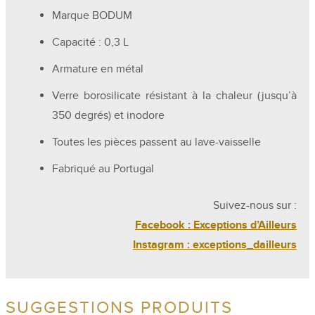
Marque BODUM
Capacité : 0,3 L
Armature en métal
Verre borosilicate résistant à la chaleur (jusqu’à
350 degrés) et inodore
Toutes les pièces passent au lave-vaisselle
Fabriqué au Portugal
Suivez-nous sur :
Facebook : Exceptions d’Ailleurs
Instagram : exceptions_dailleurs
SUGGESTIONS PRODUITS