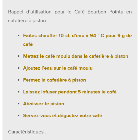
Rappel d’utilisation pour le Café Bourbon Pointu en
cafetière à piston :
Faites chauffer 10 cL d’eau à 94 ° C pour 9 g de
café
Mettez le café moulu dans la cafetière à piston
Ajoutez l’eau sur le café moulu
Fermez la cafetière à piston
Laissez infuser pendant 5 minutes le café
Abaissez le piston
Servez-vous et dégustez votre café
Caractéristiques :