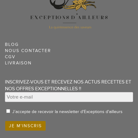
BLOG
NOUS CONTACTER
CGV
LIVRAISON
INSCRIVEZ-VOUS ET RECEVEZ NOS ACTUS RECETTES ET
NOS OFFRES EXCEPTIONNELLES !!
J’accepte de recevoir la newsletter d'Exceptions d'ailleurs