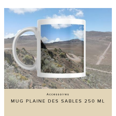
Accessoires
MUG PLAINE DES SABLES 250 ML