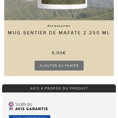
Accessoires
MUG SENTIER DE MAFATE 2 250 ML
6,00
€
AJOUTER AU PANIER
AVIS À PROPOS DU PRODUIT