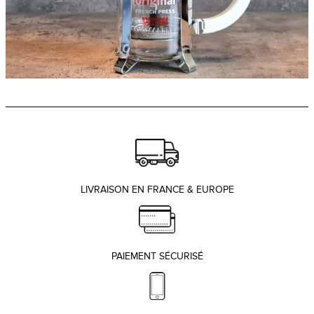
LIVRAISON EN FRANCE & EUROPE
PAIEMENT SÉCURISÉ