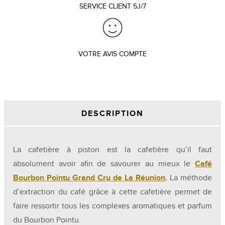
SERVICE CLIENT 5J/7
VOTRE AVIS COMPTE
DESCRIPTION
La cafetière à piston est la cafetière qu’il faut
absolument avoir afin de savourer au mieux le
Café
Bourbon Pointu Grand Cru de La Réunion
.
La méthode
d’extraction du café grâce à cette cafetière permet de
faire ressortir tous les complexes aromatiques et parfum
du Bourbon Pointu.